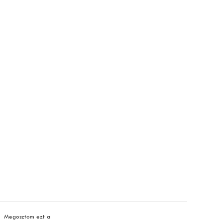
Megosztom ezt a